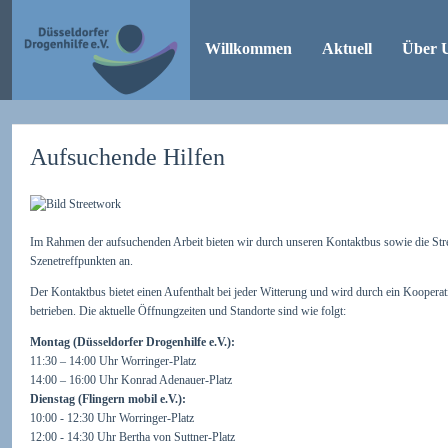
Willkommen
Aktuell
Über 
Aufsuchende Hilfen
Im Rahmen der aufsuchenden Arbeit bieten wir durch unseren Kontaktbus sowie die Str
Szenetreffpunkten an.
Der Kontaktbus bietet einen Aufenthalt bei jeder Witterung und wird durch ein Koopera
betrieben. Die aktuelle Öffnungzeiten und Standorte sind wie folgt:
Montag (Düsseldorfer Drogenhilfe e.V.):
11:30 – 14:00 Uhr Worringer-Platz
14:00 – 16:00 Uhr Konrad Adenauer-Platz
Dienstag (Flingern mobil e.V.):
10:00 - 12:30 Uhr Worringer-Platz
12:00 - 14:30 Uhr Bertha von Suttner-Platz