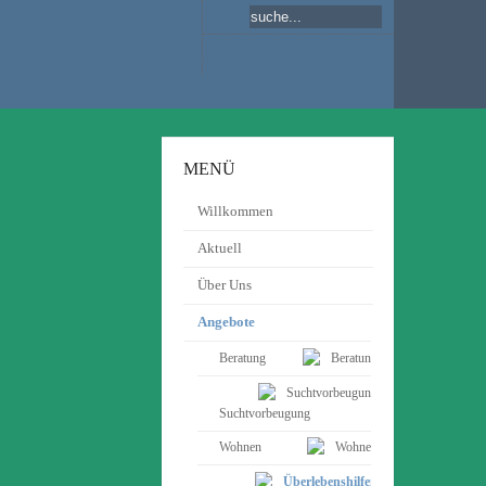
MENÜ
Willkommen
Aktuell
Über Uns
Angebote
Beratung
Suchtvorbeugung
Wohnen