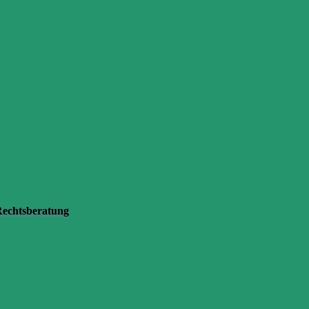
echtsberatung